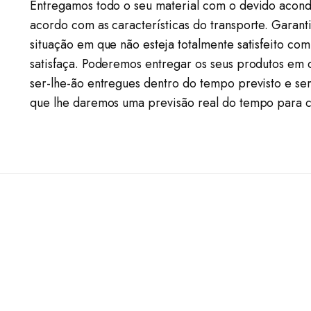
Entregamos todo o seu material com o devido acond
acordo com as características do transporte. Garan
situação em que não esteja totalmente satisfeito c
satisfaça. Poderemos entregar os seus produtos em
ser-lhe-ão entregues dentro do tempo previsto e s
que lhe daremos uma previsão real do tempo para 