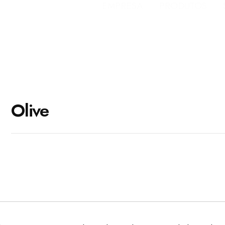
EMPRESA
PRODUTOS
Olive