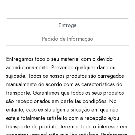
Entrega
Pedido de Informação
Entregamos todo o seu material com o devido
acondicionamento. Prevendo qualquer dano ou
sujidade. Todos os nossos produtos são carregados
manualmente de acordo com as características do
transporte. Garantimos que todos os seus produtos
são recepcionados em perfeitas condições. No
entanto, caso exista alguma situação em que não
esteja totalmente satisfeito com a recepção e/ou
transporte do produto, teremos todo o interesse em