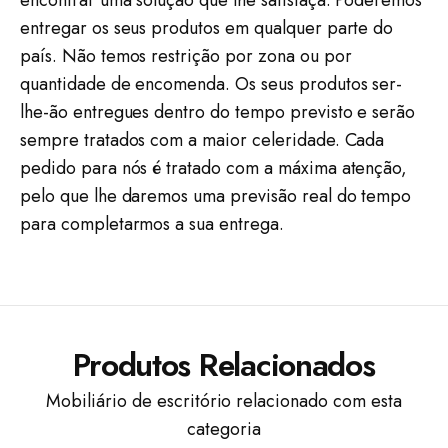
encontrar uma solução que lhe satisfaça. Poderemos
entregar os seus produtos em qualquer parte do
país. Não temos restrição por zona ou por
quantidade de encomenda. Os seus produtos ser-
lhe-ão entregues dentro do tempo previsto e serão
sempre tratados com a maior celeridade. Cada
pedido para nós é tratado com a máxima atenção,
pelo que lhe daremos uma previsão real do tempo
para completarmos a sua entrega.
Produtos Relacionados
Mobiliário de escritório relacionado com esta
categoria