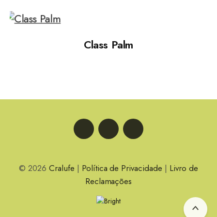
Class Palm
LinkedIn
Facebook
Instagram
© 2026
Cralufe
|
Política de Privacidade
|
Livro de
Reclamações