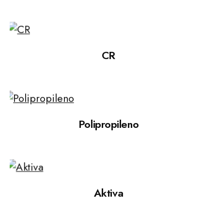
CR
Polipropileno
Aktiva