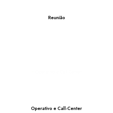
Reunião
Operativo e Call-Center