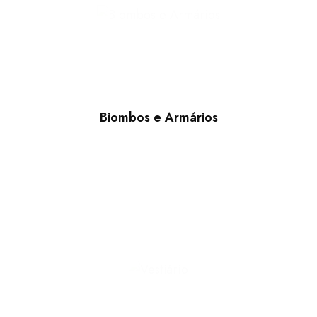
Biombos e Armários