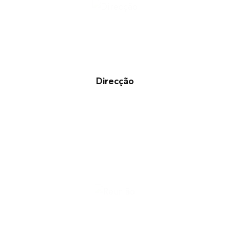
Direcção