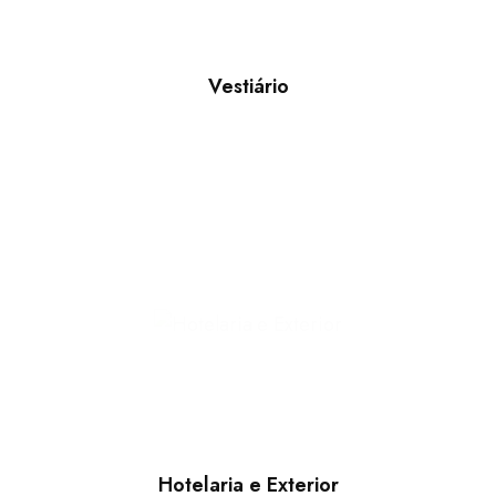
Vestiário
Hotelaria e Exterior