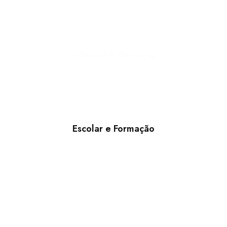
Escolar e Formação