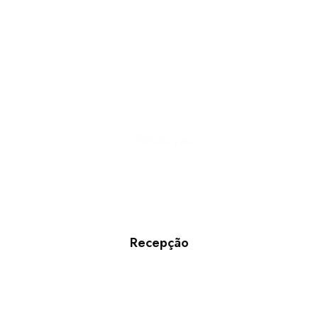
Recepção