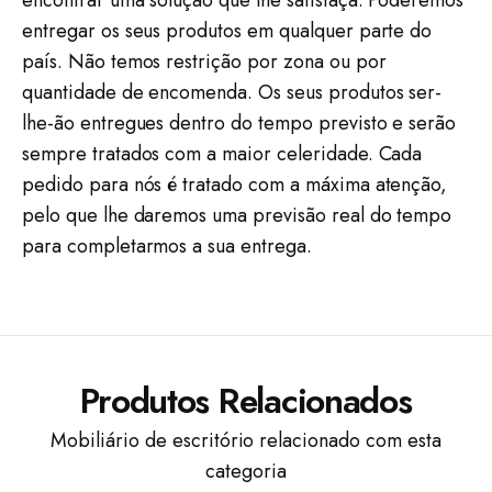
encontrar uma solução que lhe satisfaça. Poderemos
entregar os seus produtos em qualquer parte do
país. Não temos restrição por zona ou por
quantidade de encomenda. Os seus produtos ser-
lhe-ão entregues dentro do tempo previsto e serão
sempre tratados com a maior celeridade. Cada
pedido para nós é tratado com a máxima atenção,
pelo que lhe daremos uma previsão real do tempo
para completarmos a sua entrega.
Produtos Relacionados
Mobiliário de escritório relacionado com esta
categoria