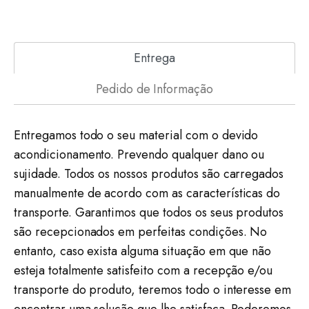
Entrega
Pedido de Informação
Entregamos todo o seu material com o devido
acondicionamento. Prevendo qualquer dano ou
sujidade. Todos os nossos produtos são carregados
manualmente de acordo com as características do
transporte. Garantimos que todos os seus produtos
são recepcionados em perfeitas condições. No
entanto, caso exista alguma situação em que não
esteja totalmente satisfeito com a recepção e/ou
transporte do produto, teremos todo o interesse em