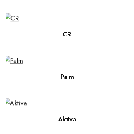
CR
Palm
Aktiva