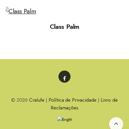
Class Palm
Facebook
© 2026
Cralufe
|
Política de Privacidade
|
Livro de
Reclamações
Topo