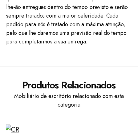
lhe-ão entregues dentro do tempo previsto e serão
sempre tratados com a maior celeridade. Cada
pedido para nós é tratado com a máxima atenção,
pelo que lhe daremos uma previsão real do tempo
para completarmos a sua entrega.
Produtos Relacionados
Mobiliário de escritório relacionado com esta
categoria