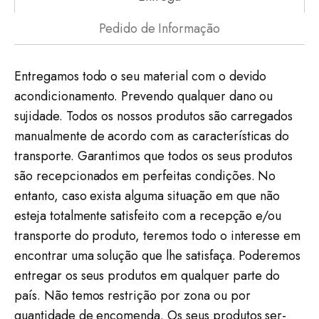
Pedido de Informação
Entregamos todo o seu material com o devido
acondicionamento. Prevendo qualquer dano ou
sujidade. Todos os nossos produtos são carregados
manualmente de acordo com as características do
transporte. Garantimos que todos os seus produtos
são recepcionados em perfeitas condições. No
entanto, caso exista alguma situação em que não
esteja totalmente satisfeito com a recepção e/ou
transporte do produto, teremos todo o interesse em
encontrar uma solução que lhe satisfaça. Poderemos
entregar os seus produtos em qualquer parte do
país. Não temos restrição por zona ou por
quantidade de encomenda. Os seus produtos ser-