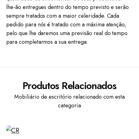
lhe-ão entregues dentro do tempo previsto e serão
sempre tratados com a maior celeridade. Cada
pedido para nós é tratado com a máxima atenção,
pelo que lhe daremos uma previsão real do tempo
para completarmos a sua entrega.
Produtos Relacionados
Mobiliário de escritório relacionado com esta
categoria