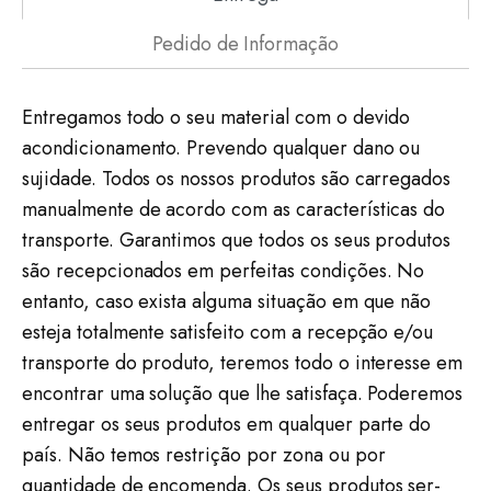
Pedido de Informação
Entregamos todo o seu material com o devido
acondicionamento. Prevendo qualquer dano ou
sujidade. Todos os nossos produtos são carregados
manualmente de acordo com as características do
transporte. Garantimos que todos os seus produtos
são recepcionados em perfeitas condições. No
entanto, caso exista alguma situação em que não
esteja totalmente satisfeito com a recepção e/ou
transporte do produto, teremos todo o interesse em
encontrar uma solução que lhe satisfaça. Poderemos
entregar os seus produtos em qualquer parte do
país. Não temos restrição por zona ou por
quantidade de encomenda. Os seus produtos ser-