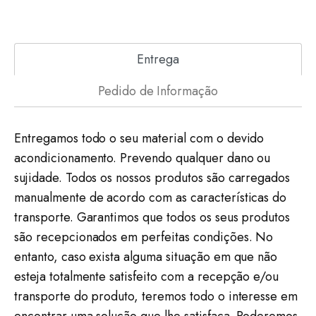
Entrega
Pedido de Informação
Entregamos todo o seu material com o devido
acondicionamento. Prevendo qualquer dano ou
sujidade. Todos os nossos produtos são carregados
manualmente de acordo com as características do
transporte. Garantimos que todos os seus produtos
são recepcionados em perfeitas condições. No
entanto, caso exista alguma situação em que não
esteja totalmente satisfeito com a recepção e/ou
transporte do produto, teremos todo o interesse em