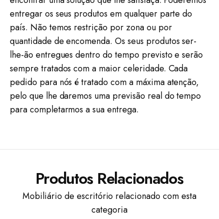
encontrar uma solução que lhe satisfaça. Poderemos
entregar os seus produtos em qualquer parte do
país. Não temos restrição por zona ou por
quantidade de encomenda. Os seus produtos ser-
lhe-ão entregues dentro do tempo previsto e serão
sempre tratados com a maior celeridade. Cada
pedido para nós é tratado com a máxima atenção,
pelo que lhe daremos uma previsão real do tempo
para completarmos a sua entrega.
Produtos Relacionados
Mobiliário de escritório relacionado com esta
categoria