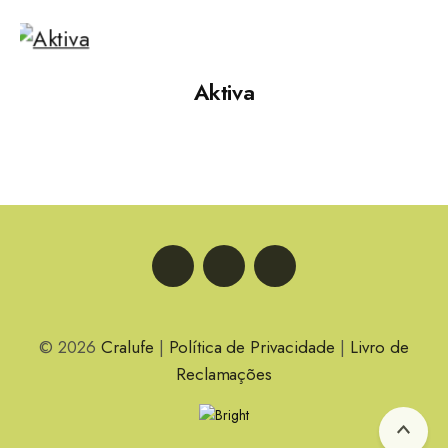
Aktiva
LinkedIn
Facebook
Instagram
© 2026
Cralufe
|
Política de Privacidade
|
Livro de
Reclamações