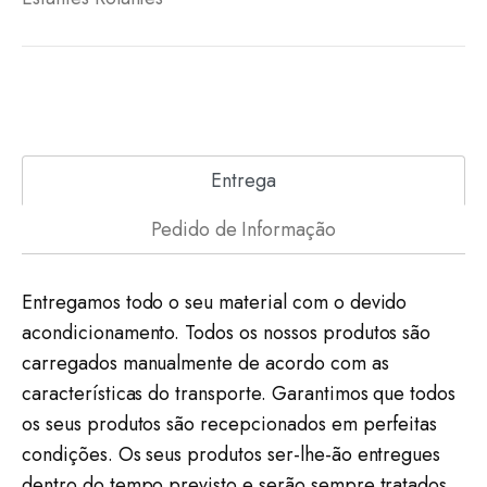
Entrega
Pedido de Informação
Entregamos todo o seu material com o devido
acondicionamento. Todos os nossos produtos são
carregados manualmente de acordo com as
características do transporte. Garantimos que todos
os seus produtos são recepcionados em perfeitas
condições. Os seus produtos ser-lhe-ão entregues
dentro do tempo previsto e serão sempre tratados