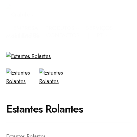
EMPRESA
PRODUTOS
SERVIÇOS
CLIENTES
CONTACTOS
PT
Estantes Rolantes
Estantes Rolantes