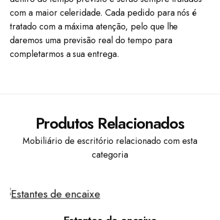
com a maior celeridade. Cada pedido para nós é
tratado com a máxima atenção, pelo que lhe
daremos uma previsão real do tempo para
completarmos a sua entrega.
Produtos Relacionados
Mobiliário de escritório relacionado com esta
categoria