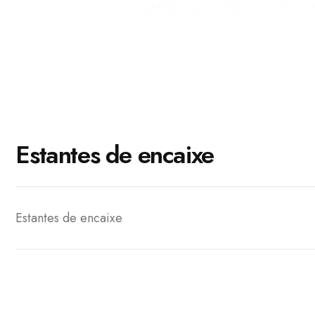
EMPRESA
PRODUTOS
Estantes de encaixe
Estantes de encaixe