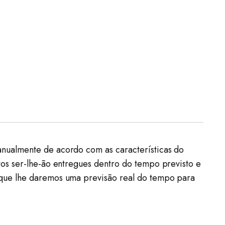
nualmente de acordo com as características do
os ser-lhe-ão entregues dentro do tempo previsto e
 que lhe daremos uma previsão real do tempo para