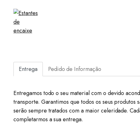
Entrega
Pedido de Informação
Entregamos todo o seu material com o devido acond
transporte. Garantimos que todos os seus produtos 
serão sempre tratados com a maior celeridade. Cad
completarmos a sua entrega.