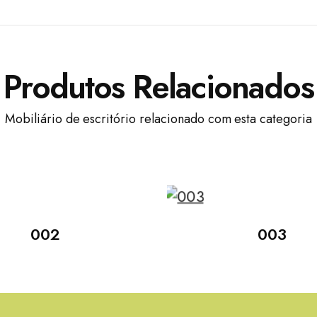
Produtos Relacionados
Mobiliário de escritório relacionado com esta categoria
002
003