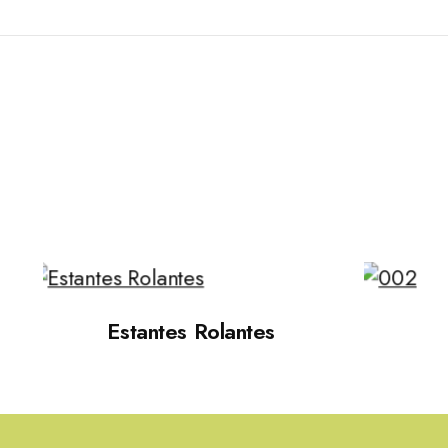
Estantes Rolantes