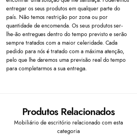
encontrar uma solução que lhe satisfaça. Poderemos
entregar os seus produtos em qualquer parte do
país. Não temos restrição por zona ou por
quantidade de encomenda. Os seus produtos ser-
lhe-ão entregues dentro do tempo previsto e serão
sempre tratados com a maior celeridade. Cada
pedido para nós é tratado com a máxima atenção,
pelo que lhe daremos uma previsão real do tempo
para completarmos a sua entrega.
Produtos Relacionados
Mobiliário de escritório relacionado com esta
categoria