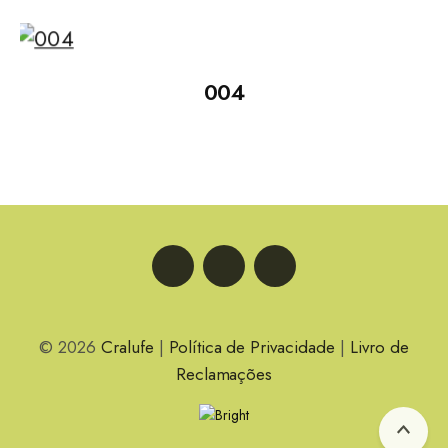
004
LinkedIn
Facebook
Instagram
© 2026
Cralufe
|
Política de Privacidade
|
Livro de
Reclamações