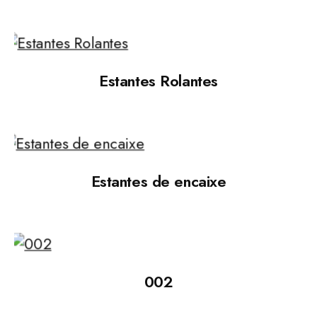
Estantes Rolantes
Estantes de encaixe
002