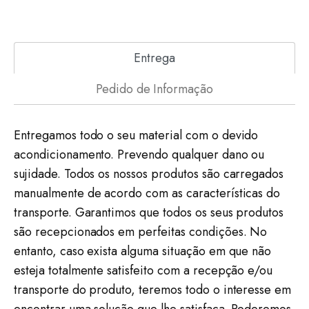
Entrega
Pedido de Informação
Entregamos todo o seu material com o devido
acondicionamento. Prevendo qualquer dano ou
sujidade. Todos os nossos produtos são carregados
manualmente de acordo com as características do
transporte. Garantimos que todos os seus produtos
são recepcionados em perfeitas condições. No
entanto, caso exista alguma situação em que não
esteja totalmente satisfeito com a recepção e/ou
transporte do produto, teremos todo o interesse em