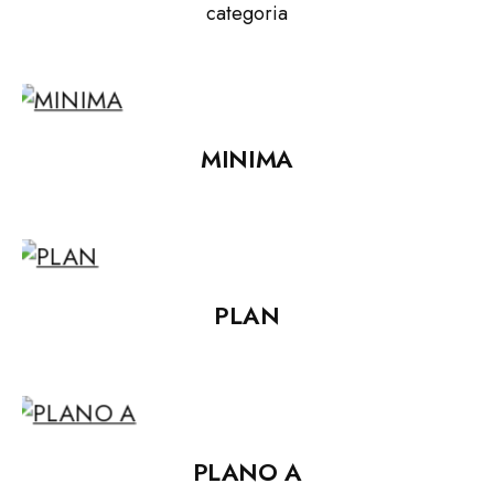
categoria
MINIMA
PLAN
PLANO A