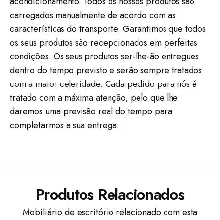
acondicionamento. Todos os nossos produtos são
carregados manualmente de acordo com as
características do transporte. Garantimos que todos
os seus produtos são recepcionados em perfeitas
condições. Os seus produtos ser-lhe-ão entregues
dentro do tempo previsto e serão sempre tratados
com a maior celeridade. Cada pedido para nós é
tratado com a máxima atenção, pelo que lhe
daremos uma previsão real do tempo para
completarmos a sua entrega.
Produtos Relacionados
Mobiliário de escritório relacionado com esta