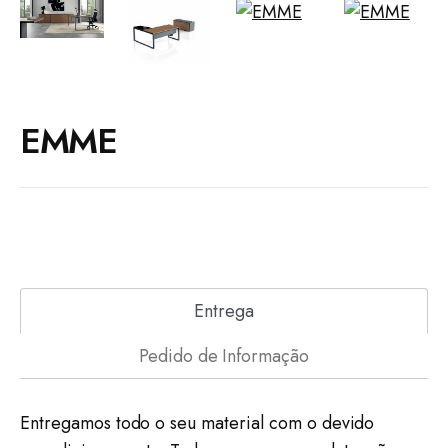
EMME
Entrega
Pedido de Informação
Entregamos todo o seu material com o devido