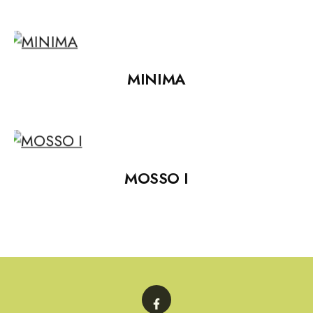
MINIMA
MOSSO I