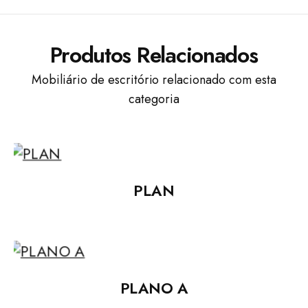
Produtos Relacionados
Mobiliário de escritório relacionado com esta
categoria
PLAN
PLANO A