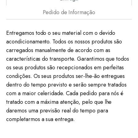
Pedido de Informação
Entregamos todo o seu material com o devido
acondicionamento. Todos os nossos produtos são
carregados manualmente de acordo com as
características do transporte. Garantimos que todos
os seus produtos são recepcionados em perfeitas
condições. Os seus produtos ser-lhe-ão entregues
dentro do tempo previsto e serão sempre tratados
com a maior celeridade. Cada pedido para nós é
tratado com a máxima atenção, pelo que lhe
daremos uma previsão real do tempo para
completarmos a sua entrega.