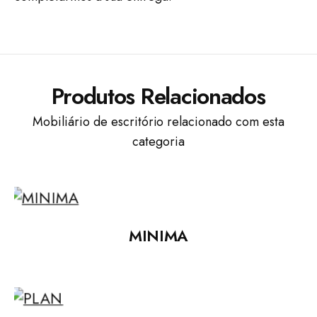
Produtos Relacionados
Mobiliário de escritório relacionado com esta
categoria
MINIMA