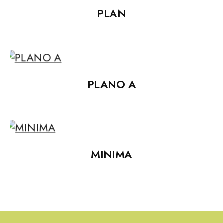
PLAN
PLANO A
MINIMA