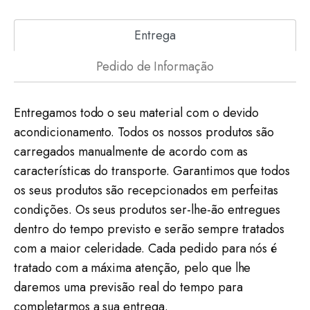
Entrega
Pedido de Informação
Entregamos todo o seu material com o devido
acondicionamento. Todos os nossos produtos são
carregados manualmente de acordo com as
características do transporte. Garantimos que todos
os seus produtos são recepcionados em perfeitas
condições. Os seus produtos ser-lhe-ão entregues
dentro do tempo previsto e serão sempre tratados
com a maior celeridade. Cada pedido para nós é
tratado com a máxima atenção, pelo que lhe
daremos uma previsão real do tempo para
completarmos a sua entrega.