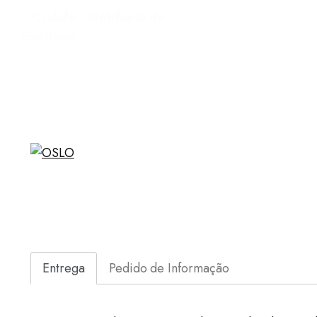
Entrega
Pedido de Informação