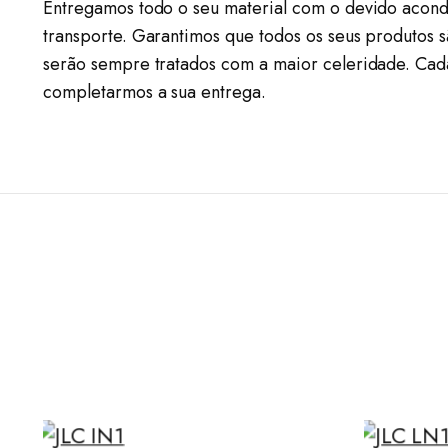
Entregamos todo o seu material com o devido acond
transporte. Garantimos que todos os seus produtos 
serão sempre tratados com a maior celeridade. Cad
completarmos a sua entrega.