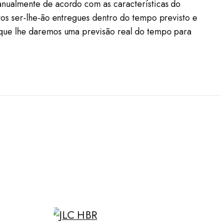
nualmente de acordo com as características do
os ser-lhe-ão entregues dentro do tempo previsto e
 que lhe daremos uma previsão real do tempo para