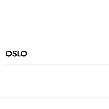
EMPRESA
PRODUTOS
OSLO