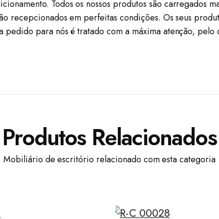
icionamento. Todos os nossos produtos são carregados ma
são recepcionados em perfeitas condições. Os seus produt
a pedido para nós é tratado com a máxima atenção, pelo
Produtos Relacionados
Mobiliário de escritório relacionado com esta categoria