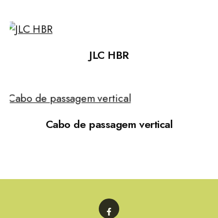
JLC HBR
Cabo de passagem vertical