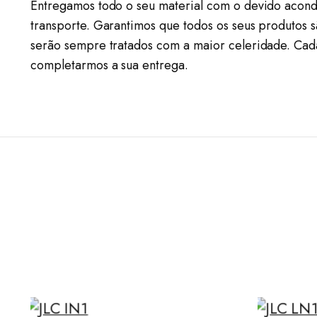
Entregamos todo o seu material com o devido acond
transporte. Garantimos que todos os seus produtos 
serão sempre tratados com a maior celeridade. Cad
completarmos a sua entrega.