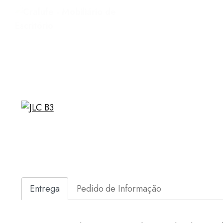
Entrega
Pedido de Informação