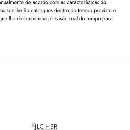
nualmente de acordo com as características do
os ser-lhe-ão entregues dentro do tempo previsto e
 que lhe daremos uma previsão real do tempo para