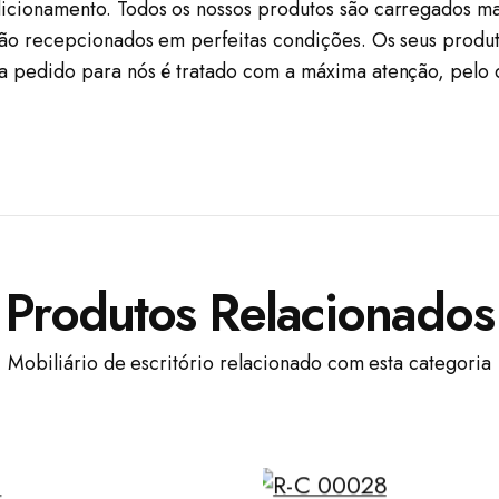
icionamento. Todos os nossos produtos são carregados ma
são recepcionados em perfeitas condições. Os seus produt
a pedido para nós é tratado com a máxima atenção, pelo
Produtos Relacionados
Mobiliário de escritório relacionado com esta categoria