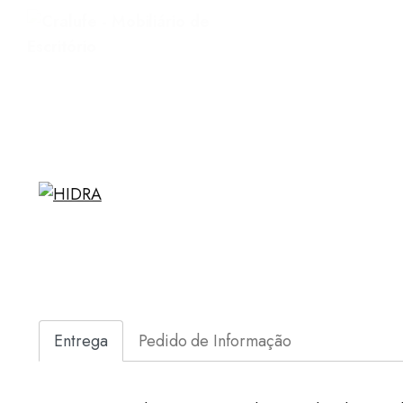
Entrega
Pedido de Informação