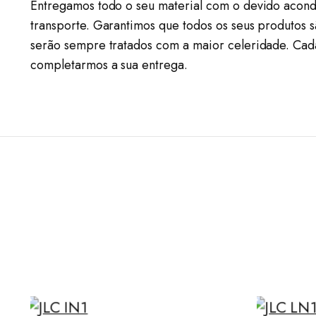
Entregamos todo o seu material com o devido acond
transporte. Garantimos que todos os seus produtos 
serão sempre tratados com a maior celeridade. Cad
completarmos a sua entrega.