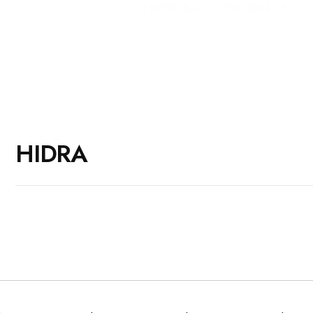
EMPRESA
PRODUTOS
HIDRA