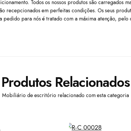
icionamento. Todos os nossos produtos são carregados ma
são recepcionados em perfeitas condições. Os seus produt
a pedido para nós é tratado com a máxima atenção, pelo
Produtos Relacionados
Mobiliário de escritório relacionado com esta categoria