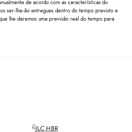
nualmente de acordo com as características do
os ser-lhe-ão entregues dentro do tempo previsto e
 que lhe daremos uma previsão real do tempo para