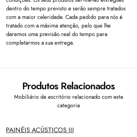
condições. Os seus produtos ser-lhe-ão entregues
dentro do tempo previsto e serão sempre tratados
com a maior celeridade. Cada pedido para nós é
tratado com a máxima atenção, pelo que lhe
daremos uma previsão real do tempo para
completarmos a sua entrega.
Produtos Relacionados
Mobiliário de escritório relacionado com esta
categoria