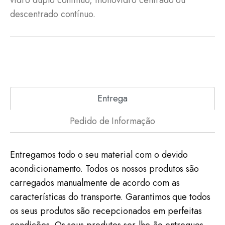
vidro duplo contínuo, monovidro centrado ou
descentrado contínuo.
Entrega
Pedido de Informação
Entregamos todo o seu material com o devido
acondicionamento. Todos os nossos produtos são
carregados manualmente de acordo com as
características do transporte. Garantimos que todos
os seus produtos são recepcionados em perfeitas