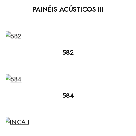
PAINÉIS ACÚSTICOS III
582
584