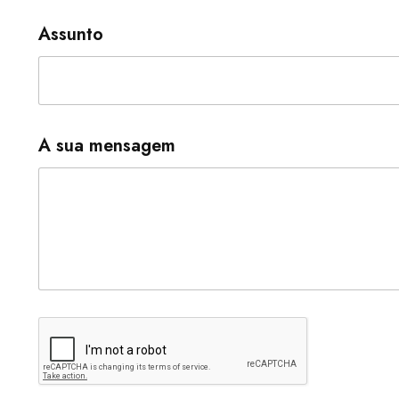
Assunto
A sua mensagem