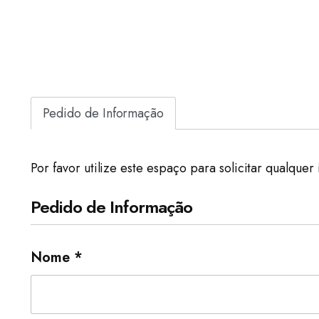
Pedido de Informação
Por favor utilize este espaço para solicitar qualqu
Pedido de Informação
Nome *