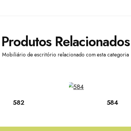
Produtos Relacionados
Mobiliário de escritório relacionado com esta categoria
582
584