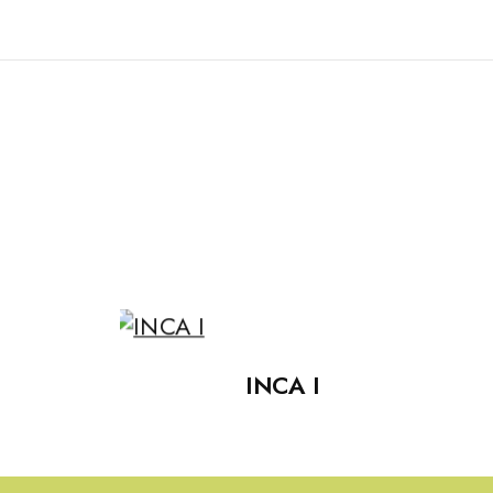
INCA I