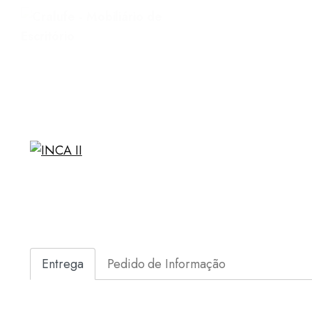
Entrega
Pedido de Informação