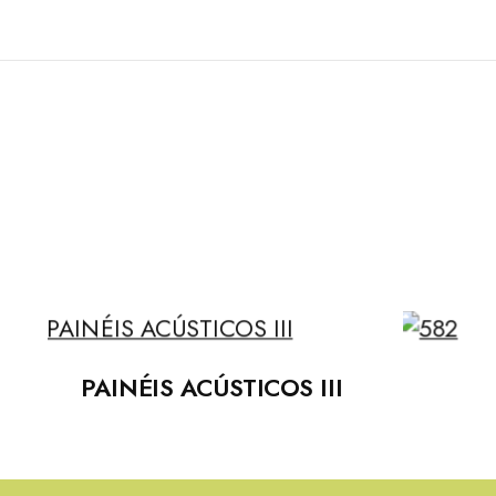
PAINÉIS ACÚSTICOS III