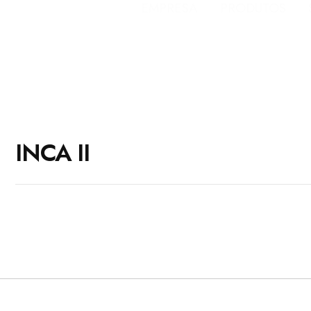
EMPRESA
PRODUTOS
INCA II