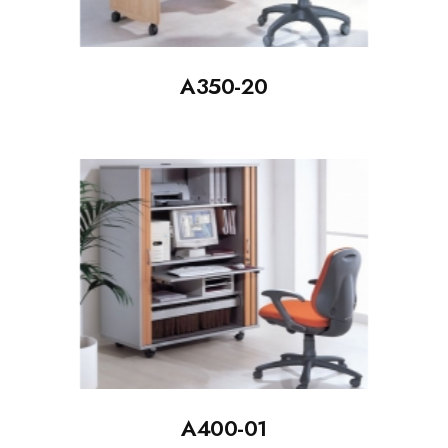
A350-20
A400-01