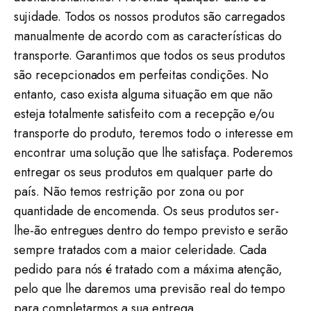
sujidade. Todos os nossos produtos são carregados
manualmente de acordo com as características do
transporte. Garantimos que todos os seus produtos
são recepcionados em perfeitas condições. No
entanto, caso exista alguma situação em que não
esteja totalmente satisfeito com a recepção e/ou
transporte do produto, teremos todo o interesse em
encontrar uma solução que lhe satisfaça. Poderemos
entregar os seus produtos em qualquer parte do
país. Não temos restrição por zona ou por
quantidade de encomenda. Os seus produtos ser-
lhe-ão entregues dentro do tempo previsto e serão
sempre tratados com a maior celeridade. Cada
pedido para nós é tratado com a máxima atenção,
pelo que lhe daremos uma previsão real do tempo
para completarmos a sua entrega.