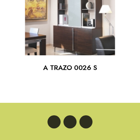
A TRAZO 0026 S
LinkedIn
Facebook
Instagram