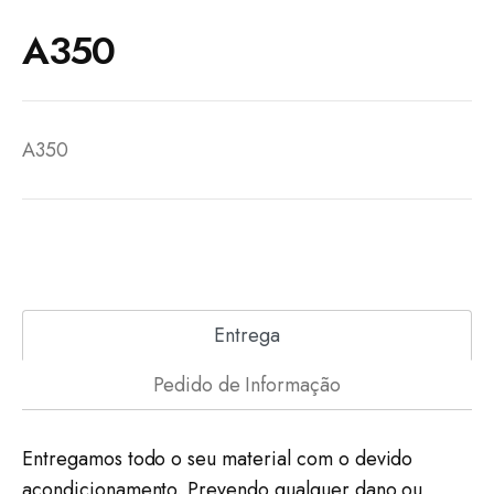
A350
A350
Entrega
Pedido de Informação
Entregamos todo o seu material com o devido
acondicionamento. Prevendo qualquer dano ou