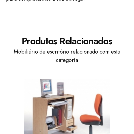
Produtos Relacionados
Mobiliário de escritório relacionado com esta
categoria