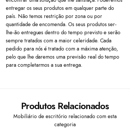
encontrar uma solução que lhe satisfaça. Poderemos
entregar os seus produtos em qualquer parte do
país. Não temos restrição por zona ou por
quantidade de encomenda. Os seus produtos ser-
lhe-ão entregues dentro do tempo previsto e serão
sempre tratados com a maior celeridade. Cada
pedido para nós é tratado com a máxima atenção,
pelo que lhe daremos uma previsão real do tempo
para completarmos a sua entrega.
Produtos Relacionados
Mobiliário de escritório relacionado com esta
categoria