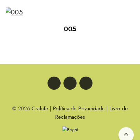
005
LinkedIn
Facebook
Instagram
© 2026
Cralufe
|
Política de Privacidade
|
Livro de
Reclamações