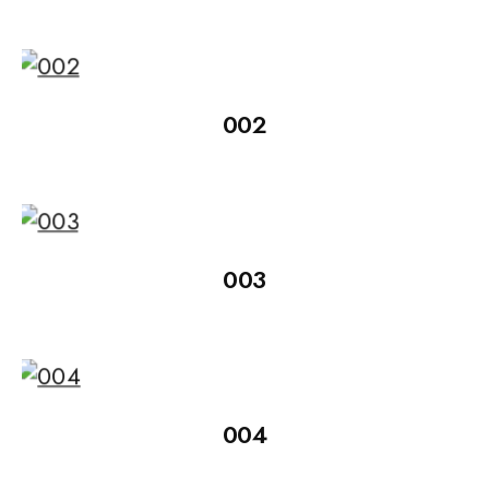
002
003
004