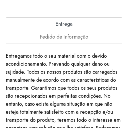
Entrega
Pedido de Informação
Entregamos todo o seu material com o devido
acondicionamento. Prevendo qualquer dano ou
sujidade. Todos os nossos produtos são carregados
manualmente de acordo com as características do
transporte. Garantimos que todos os seus produtos
são recepcionados em perfeitas condições. No
entanto, caso exista alguma situação em que não
esteja totalmente satisfeito com a recepção e/ou
transporte do produto, teremos todo o interesse em