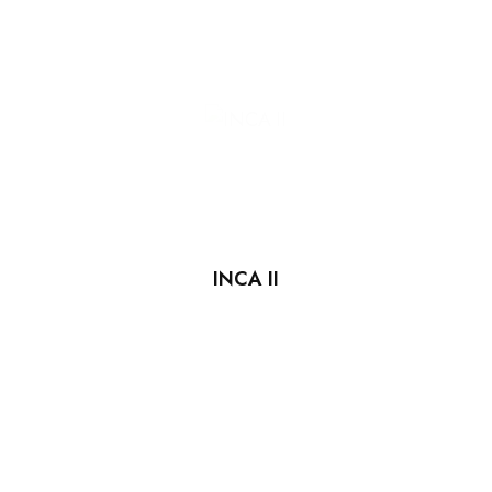
INCA II