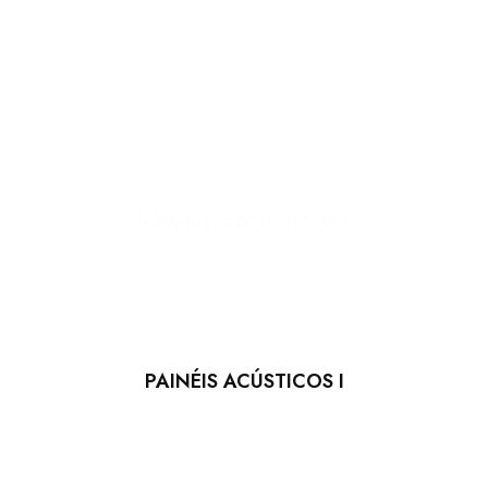
PAINÉIS ACÚSTICOS I