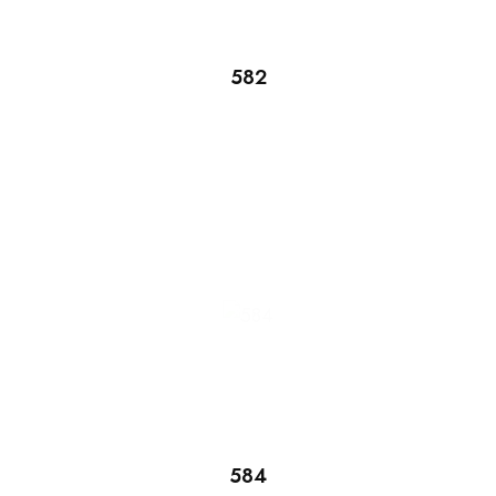
582
584