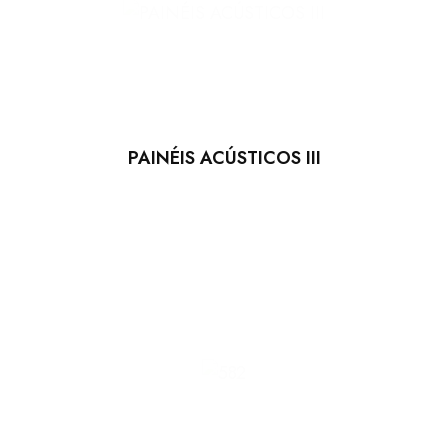
PAINÉIS ACÚSTICOS III