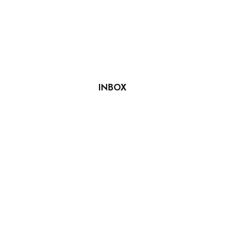
INBOX