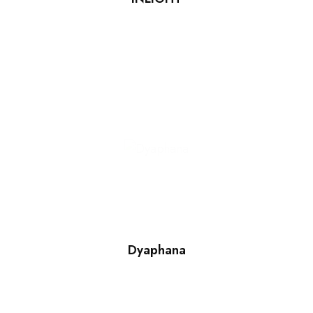
Dyaphana