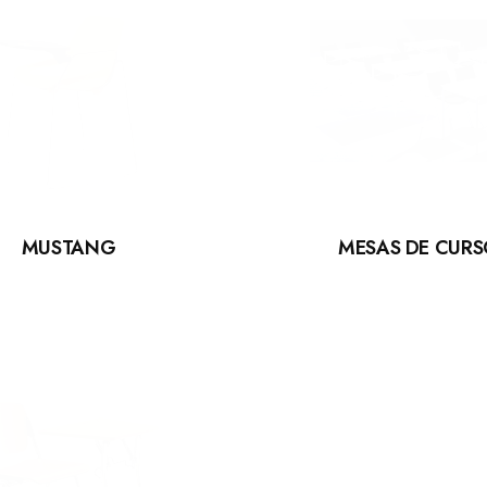
MESAS DE CUR
MUSTANG