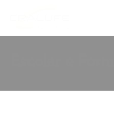
Escolar e For