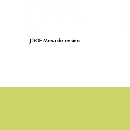
JDOF Mesa de ensino