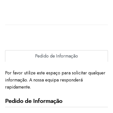
Pedido de Informação
Por favor utilize este espaço para solicitar qualquer
informação. A nossa equipa responderá
rapidamente.
Pedido de Informação