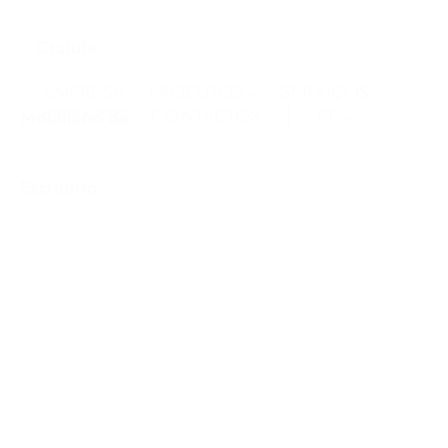
EMPRESA
PRODUTOS
SERVIÇOS
CLIENTES
CONTACTOS
PT