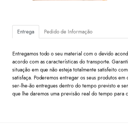
Entrega
Pedido de Informação
Entregamos todo o seu material com o devido acond
acordo com as características do transporte. Garan
situação em que não esteja totalmente satisfeito c
satisfaça. Poderemos entregar os seus produtos em
ser-lhe-ão entregues dentro do tempo previsto e s
que lhe daremos uma previsão real do tempo para 