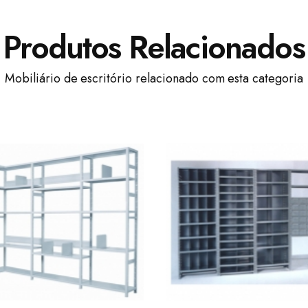
Produtos Relacionados
Mobiliário de escritório relacionado com esta categoria