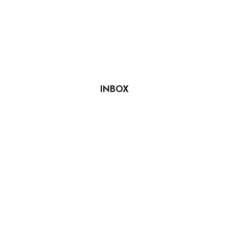
INBOX