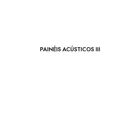
PAINÉIS ACÚSTICOS III