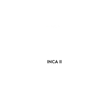
INCA II