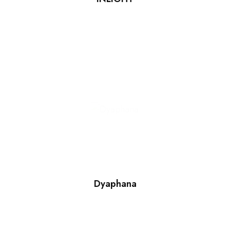
Dyaphana