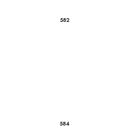
582
584