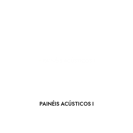
PAINÉIS ACÚSTICOS I