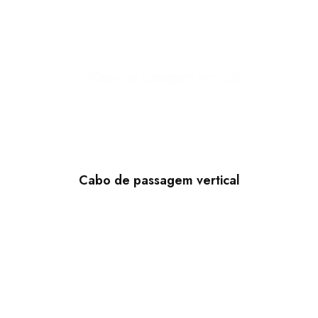
Cabo de passagem vertical