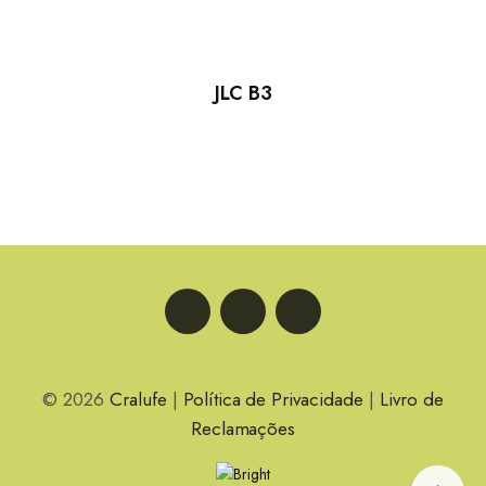
JLC B3
LinkedIn
Facebook
Instagram
© 2026
Cralufe
|
Política de Privacidade
|
Livro de
Reclamações