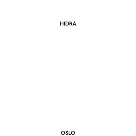
HIDRA
OSLO