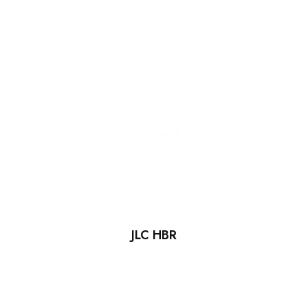
JLC HBR