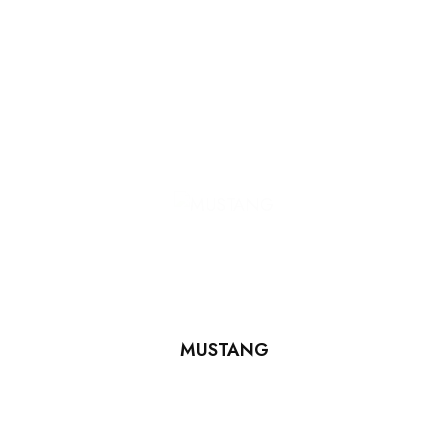
MUSTANG